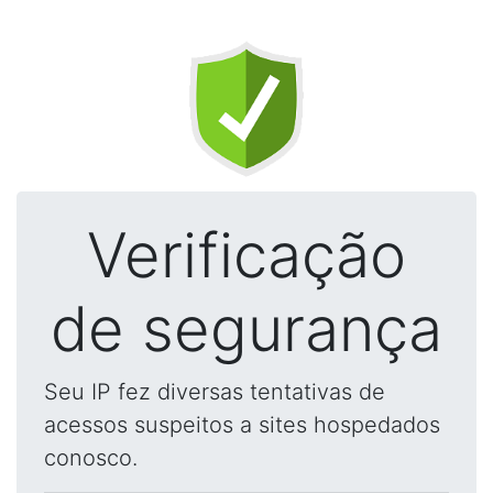
Verificação
de segurança
Seu IP fez diversas tentativas de
acessos suspeitos a sites hospedados
conosco.