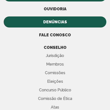
OUVIDORIA
DENÚNCIAS
FALE CONOSCO
CONSELHO
Jurisdição
Membros
Comissões
Eleições
Concurso Público
Comissão de Ética
Atas