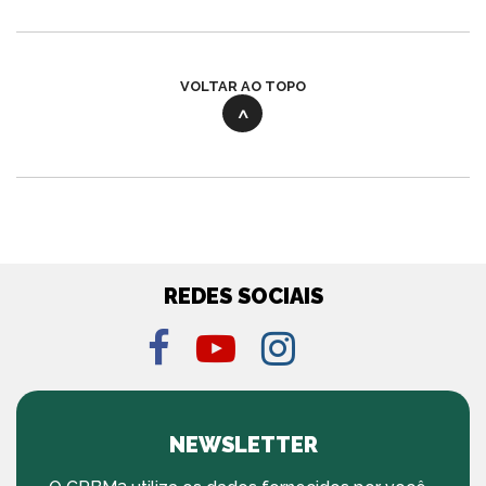
VOLTAR AO TOPO
REDES SOCIAIS
NEWSLETTER