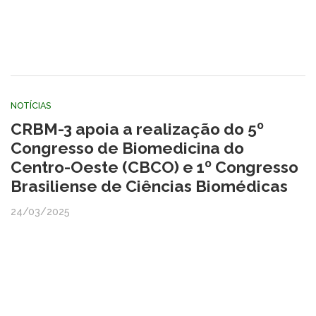
NOTÍCIAS
CRBM-3 apoia a realização do 5º
Congresso de Biomedicina do
Centro-Oeste (CBCO) e 1º Congresso
Brasiliense de Ciências Biomédicas
24/03/2025