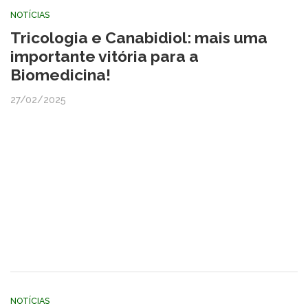
NOTÍCIAS
Tricologia e Canabidiol: mais uma
importante vitória para a
Biomedicina!
27/02/2025
NOTÍCIAS