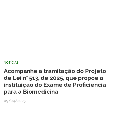
NOTÍCIAS
Acompanhe a tramitação do Projeto
de Lei n° 513, de 2025, que propõe a
instituição do Exame de Proficiência
para a Biomedicina
09/04/2025