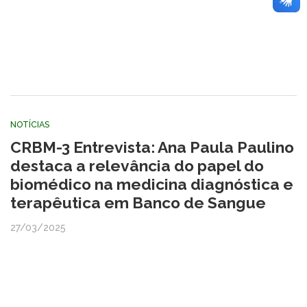
NOTÍCIAS
CRBM-3 Entrevista: Ana Paula Paulino
destaca a relevância do papel do
biomédico na medicina diagnóstica e
terapêutica em Banco de Sangue
27/03/2025