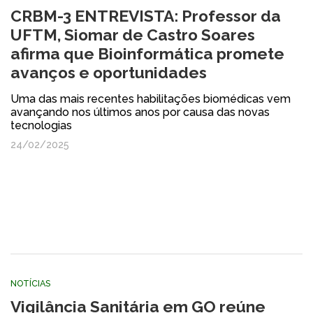
CRBM-3 ENTREVISTA: Professor da
UFTM, Siomar de Castro Soares
afirma que Bioinformática promete
avanços e oportunidades
Uma das mais recentes habilitações biomédicas vem
avançando nos últimos anos por causa das novas
tecnologias
24/02/2025
NOTÍCIAS
Vigilância Sanitária em GO reúne