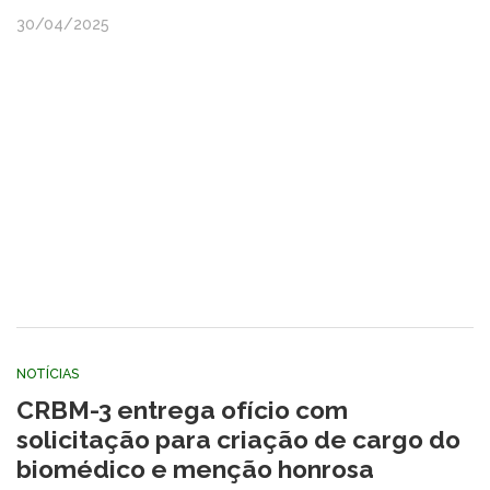
30/04/2025
NOTÍCIAS
CRBM-3 entrega ofício com
solicitação para criação de cargo do
biomédico e menção honrosa