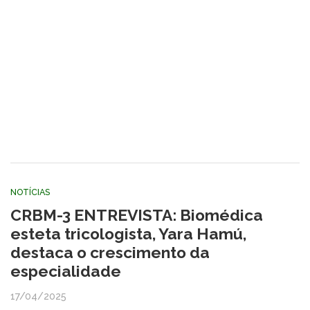
NOTÍCIAS
CRBM-3 ENTREVISTA: Biomédica
esteta tricologista, Yara Hamú,
destaca o crescimento da
especialidade
17/04/2025