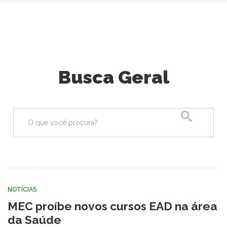
Busca Geral
Pesquisa
NOTÍCIAS
MEC proíbe novos cursos EAD na área
da Saúde