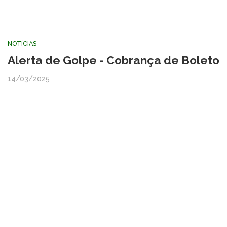
NOTÍCIAS
Alerta de Golpe - Cobrança de Boleto
14/03/2025