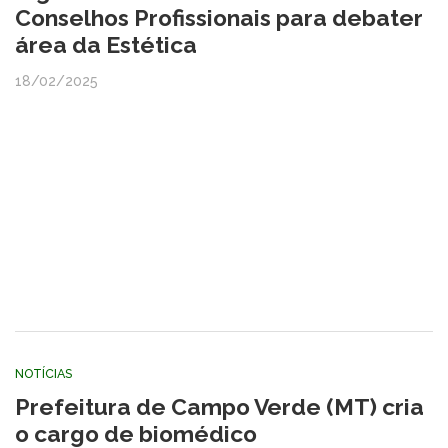
Conselhos Profissionais para debater
área da Estética
18/02/2025
NOTÍCIAS
Prefeitura de Campo Verde (MT) cria
o cargo de biomédico