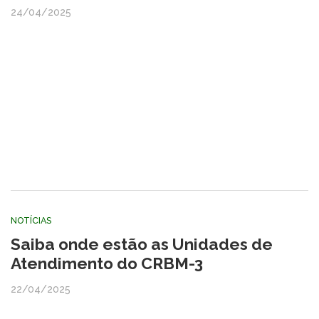
24/04/2025
NOTÍCIAS
Saiba onde estão as Unidades de
Atendimento do CRBM-3
22/04/2025