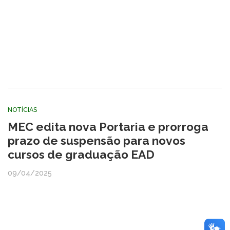
NOTÍCIAS
MEC edita nova Portaria e prorroga
prazo de suspensão para novos
cursos de graduação EAD
09/04/2025