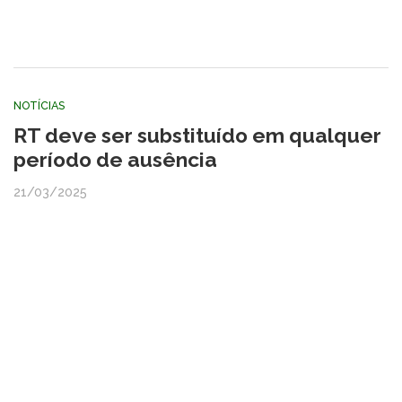
NOTÍCIAS
RT deve ser substituído em qualquer
período de ausência
21/03/2025