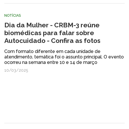
NOTÍCIAS
Dia da Mulher - CRBM-3 reúne
biomédicas para falar sobre
Autocuidado - Confira as fotos
Com formato diferente em cada unidade de
atendimento, temática foi o assunto principal. O evento
ocorreu na semana entre 10 e 14 de março
10/03/2025