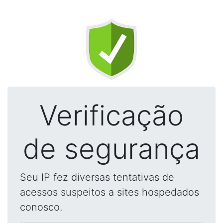
Verificação
de segurança
Seu IP fez diversas tentativas de
acessos suspeitos a sites hospedados
conosco.