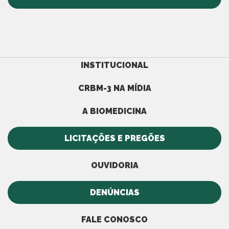
INSTITUCIONAL
CRBM-3 NA MÍDIA
A BIOMEDICINA
LICITAÇÕES E PREGÕES
OUVIDORIA
DENÚNCIAS
FALE CONOSCO