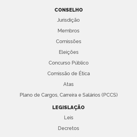
CONSELHO
Jurisdição
Membros
Comissões
Eleições
Concurso Público
Comissão de Ética
Atas
Plano de Cargos, Carreira e Salários (PCCS)
LEGISLAÇÃO
Leis
Decretos