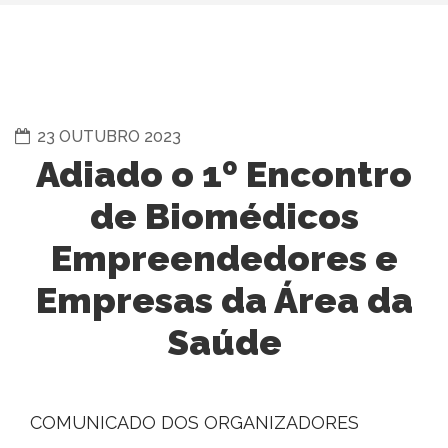
23 OUTUBRO 2023
Adiado o 1º Encontro
de Biomédicos
Empreendedores e
Empresas da Área da
Saúde
COMUNICADO DOS ORGANIZADORES