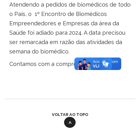
Atendendo a pedidos de biomédicos de todo
o País, o 1º Encontro de Biomédicos
Empreendedores e Empresas da àrea da
Saúde foi adiado para 2024. A data precisou
ser remarcada em razão das atividades da
semana do biomédico.
Contamos com a compreensão de todos.
VOLTAR AO TOPO