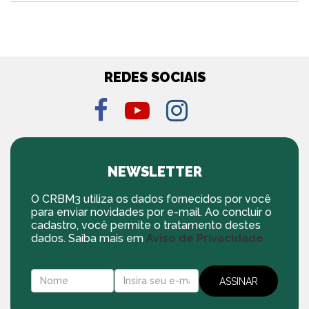
REDES SOCIAIS
NEWSLETTER
O CRBM3 utiliza os dados fornecidos por você
para enviar novidades por e-mail. Ao concluir o
cadastro, você permite o tratamento destes
dados. Saiba mais em
Aviso de Privacidade