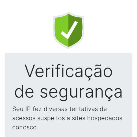
Verificação
de segurança
Seu IP fez diversas tentativas de
acessos suspeitos a sites hospedados
conosco.