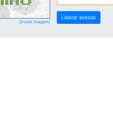
[trocar imagem]