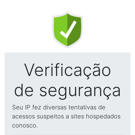
Verificação
de segurança
Seu IP fez diversas tentativas de
acessos suspeitos a sites hospedados
conosco.